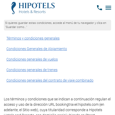
Si quieres guardar estas condiciones, accede al menú de tu navegador y clica en
"Guardar como..."
Términos y condiciones generales
Condiciones Generales de Alojamiento
Condiciones generales de vuelos
Condiciones generales de trenes
Condiciones generales del contrato de viaje combinado
Los términos y condiciones que se indican a continuación regulan el
acceso y uso de la dirección URL bookingtravel.hipotels.com (en
adelante, el Sitio web), cuya titularidad corresponde a Hipotels