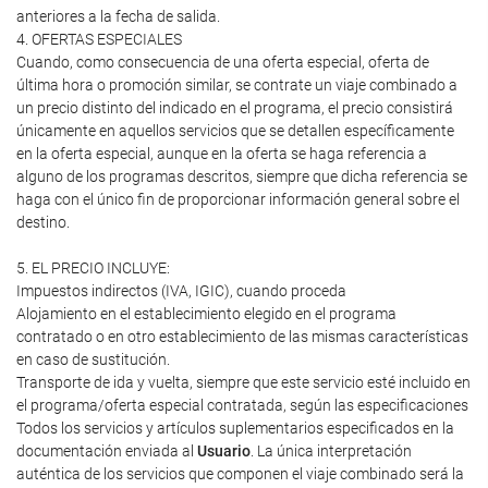
anteriores a la fecha de salida.
4. OFERTAS ESPECIALES
Cuando, como consecuencia de una oferta especial, oferta de
última hora o promoción similar, se contrate un viaje combinado a
un precio distinto del indicado en el programa, el precio consistirá
únicamente en aquellos servicios que se detallen específicamente
en la oferta especial, aunque en la oferta se haga referencia a
alguno de los programas descritos, siempre que dicha referencia se
haga con el único fin de proporcionar información general sobre el
destino.
5. EL PRECIO INCLUYE:
Impuestos indirectos (IVA, IGIC), cuando proceda
Alojamiento en el establecimiento elegido en el programa
contratado o en otro establecimiento de las mismas características
en caso de sustitución.
Transporte de ida y vuelta, siempre que este servicio esté incluido en
el programa/oferta especial contratada, según las especificaciones
Todos los servicios y artículos suplementarios especificados en la
documentación enviada al
Usuario
. La única interpretación
auténtica de los servicios que componen el viaje combinado será la